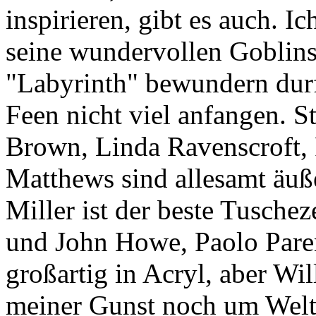
inspirieren, gibt es auch. 
seine wundervollen Goblins
"Labyrinth" bewundern durft
Feen nicht viel anfangen.
Brown, Linda Ravenscroft
Matthews sind allesamt äuße
Miller ist der beste Tuschez
und John Howe, Paolo Pare
großartig in Acryl, aber Wil
meiner Gunst noch um Welt