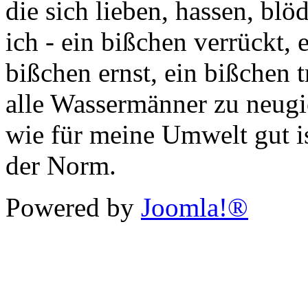
die sich lieben, hassen, bl
ich - ein bißchen verrückt, 
bißchen ernst, ein bißchen tr
alle Wassermänner zu neugi
wie für meine Umwelt gut is
der Norm.
Powered by
Joomla!®