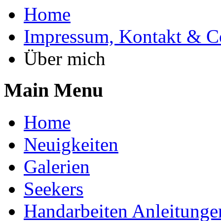
Home
Impressum, Kontakt & C
Über mich
Main Menu
Home
Neuigkeiten
Galerien
Seekers
Handarbeiten Anleitunge