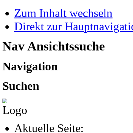
Zum Inhalt wechseln
Direkt zur Hauptnaviga
Nav Ansichtssuche
Navigation
Suchen
Aktuelle Seite: