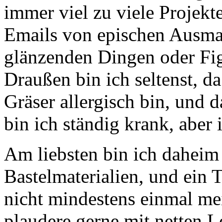
immer viel zu viele Projekte
Emails von epischen Ausma
glänzenden Dingen oder Fig
Draußen bin ich seltenst, d
Gräser allergisch bin, und 
bin ich ständig krank, aber 
Am liebsten bin ich daheim 
Bastelmaterialien, und ein T
nicht mindestens einmal m
plaudere gerne mit netten 