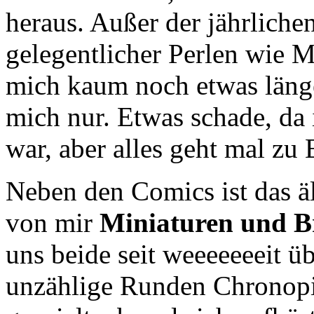
heraus. Außer der jährliche
gelegentlicher Perlen wie 
mich kaum noch etwas länger
mich nur. Etwas schade, da 
war, aber alles geht mal zu 
Neben den Comics ist das 
von mir
Miniaturen und Bre
uns beide seit weeeeeeeit ü
unzählige Runden Chronop