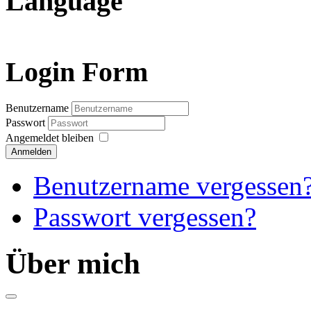
Language
Login Form
Benutzername
Passwort
Angemeldet bleiben
Anmelden
Benutzername vergessen
Passwort vergessen?
Über mich