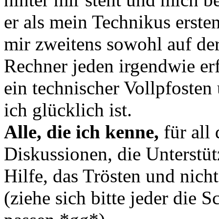
er als mein Technikus erst
mir zweitens sowohl auf de
Rechner jeden irgendwie erf
ein technischer Vollpfosten
ich glücklich ist.
Alle, die ich kenne,
für all 
Diskussionen, die Unterstütz
Hilfe, das Trösten und nich
(ziehe sich bitte jeder die 