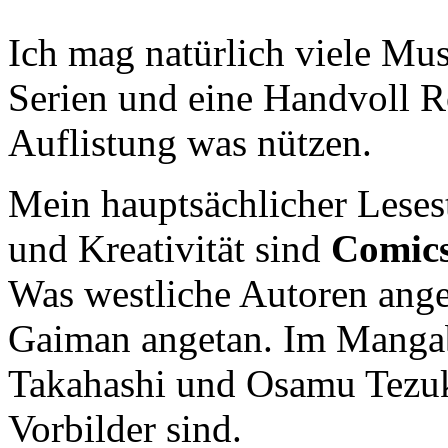
Ich mag natürlich viele Mus
Serien und eine Handvoll 
Auflistung was nützen.
Mein hauptsächlicher Leses
und Kreativität sind
Comic
Was westliche Autoren ange
Gaiman angetan. Im Mangab
Takahashi und Osamu Tezuk
Vorbilder sind.