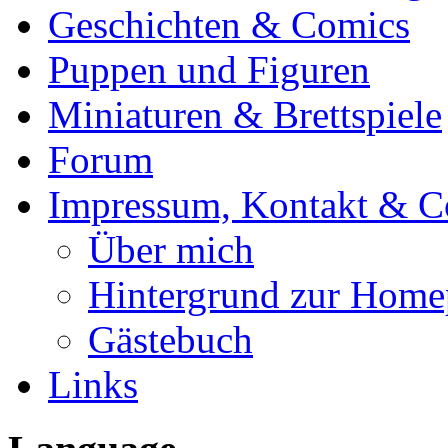
Geschichten & Comics
Puppen und Figuren
Miniaturen & Brettspiele
Forum
Impressum, Kontakt & C
Über mich
Hintergrund zur Home
Gästebuch
Links