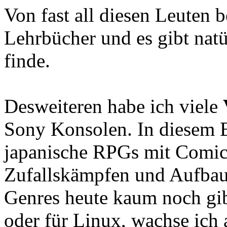
Von fast all diesen Leuten 
Lehrbücher und es gibt natür
finde.
Desweiteren habe ich viele
Sony Konsolen. In diesem B
japanische RPGs mit Comic
Zufallskämpfen und Aufbaus
Genres heute kaum noch gib
oder für Linux, wachse ich