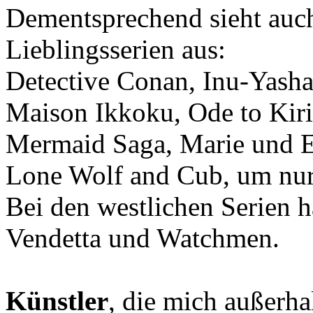
Dementsprechend sieht auch
Lieblingsserien aus:
Detective Conan, Inu-Yash
Maison Ikkoku, Ode to Kiri
Mermaid Saga, Marie und E
Lone Wolf and Cub, um nur
Bei den westlichen Serien 
Vendetta und Watchmen.
Künstler
, die mich außerh