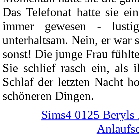
Das Telefonat hatte sie ei
immer gewesen - lusti
unterhaltsam. Nein, er war 
sonst! Die junge Frau fühlte 
Sie schlief rasch ein, als
Schlaf der letzten Nacht h
schöneren Dingen.
Sims4 0125 Beryls 
Anlaufsc