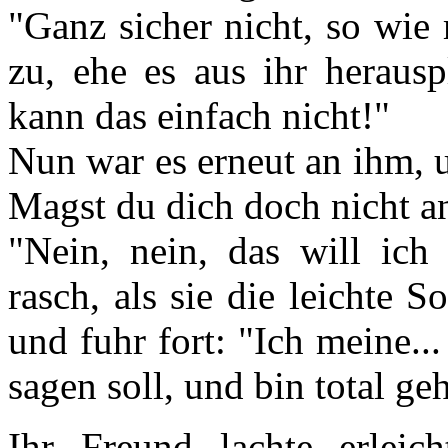
"Ganz sicher nicht, so wie 
zu, ehe es aus ihr herausp
kann das einfach nicht!"
Nun war es erneut an ihm, 
Magst du dich doch nicht a
"Nein, nein, das will ich 
rasch, als sie die leichte
und fuhr fort: "Ich meine...
sagen soll, und bin total ge
Ihr Freund lachte erleich