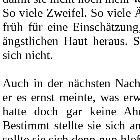
So viele Zweifel. So viele 
früh für eine Einschätzung
ängstlichen Haut heraus. S
sich nicht.
Auch in der nächsten Nacht
er es ernst meinte, was erw
hatte doch gar keine Ah
Bestimmt stellte sie sich a
sollte sie sich denn nun blo