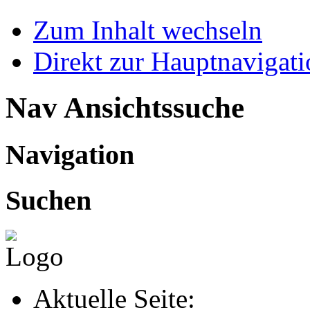
Zum Inhalt wechseln
Direkt zur Hauptnaviga
Nav Ansichtssuche
Navigation
Suchen
Aktuelle Seite: