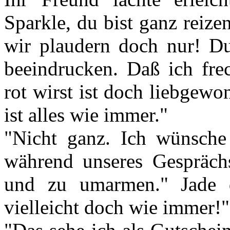
Sparkle, du bist ganz reize
wir plaudern doch nur! D
beeindrucken. Daß ich fr
rot wirst ist doch liebgewo
ist alles wie immer."
"Nicht ganz. Ich wünsche
während unseres Gespräch
und zu umarmen." Jade d
vielleicht doch wie immer!"