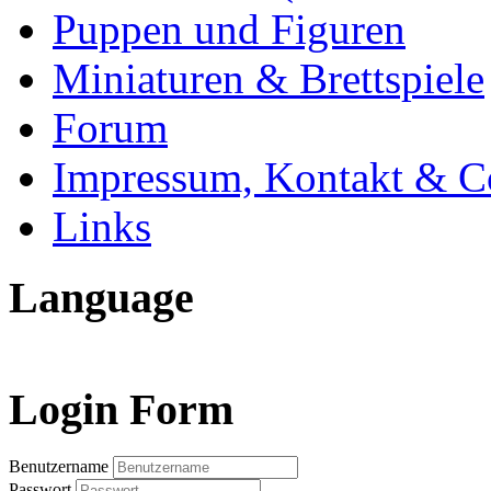
Puppen und Figuren
Miniaturen & Brettspiele
Forum
Impressum, Kontakt & C
Links
Language
Login Form
Benutzername
Passwort