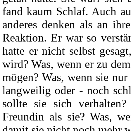
fand kaum Schlaf. Auch auf
anderes denken als an ihre
Reaktion. Er war so verstä
hatte er nicht selbst gesag
wird? Was, wenn er zu dem 
mögen? Was, wenn sie nur g
langweilig oder - noch sch
sollte sie sich verhalten?
Freundin als sie? Was, we
damit sie nicht noch mehr