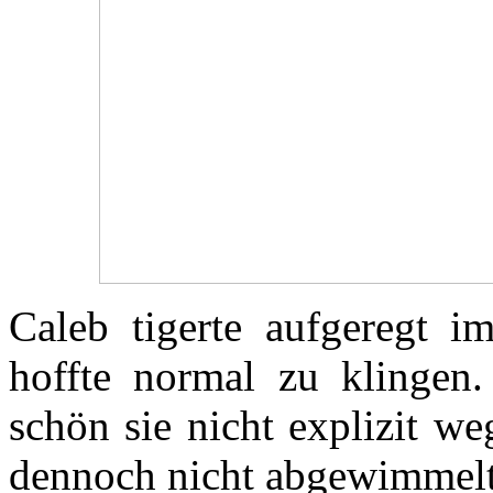
Caleb tigerte aufgeregt
hoffte normal zu klingen
schön sie nicht explizit w
dennoch nicht abgewimmelt