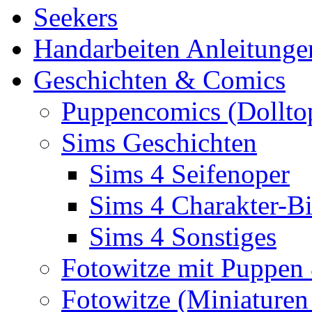
Seekers
Handarbeiten Anleitunge
Geschichten & Comics
Puppencomics (Dollto
Sims Geschichten
Sims 4 Seifenoper
Sims 4 Charakter-Bi
Sims 4 Sonstiges
Fotowitze mit Puppen
Fotowitze (Miniaturen 