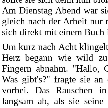
Am Dienstag Abend war sie 
gleich nach der Arbeit nur 
sich direkt mit einem Buch 
Um kurz nach Acht klingelt
Herz begann wie wild zu 
Fingern abnahm. "Hallo, C
Was gibt's?" fragte sie a
vorbei. Das Rauschen in
langsam ab, als sie seine