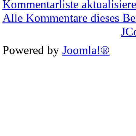
Kommentarliste aktualisier
Alle Kommentare dieses Bei
JC
Powered by
Joomla!®