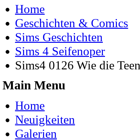
Home
Geschichten & Comics
Sims Geschichten
Sims 4 Seifenoper
Sims4 0126 Wie die Teen
Main Menu
Home
Neuigkeiten
Galerien